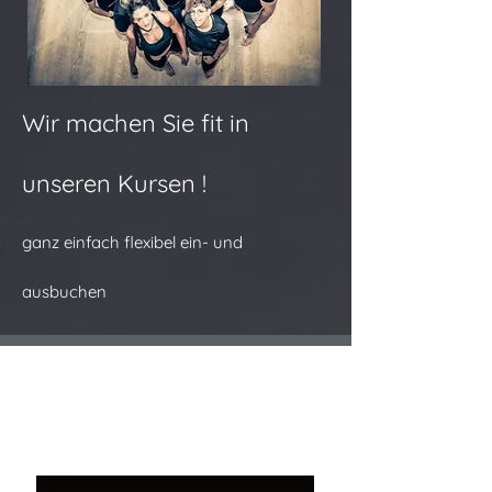
Wir mache​n Sie fit in
unseren Kursen !
ganz einfach flexibel ein- und
ausbuchen